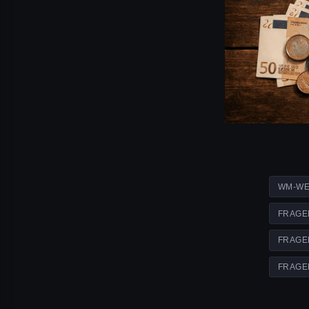
WM-WE
FRAGE
FRAGE
FRAGE