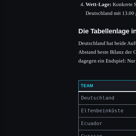
Wett-Lage:
Konkrete S
Deutschland mit 13.00 
Die Tabellenlage 
Deutschland hat beide Auf
Abstand beste Bilanz der Gr
dagegen ein Endspiel: Nur 
TEAM
Deutschland
Elfenbeinküste
Ecuador