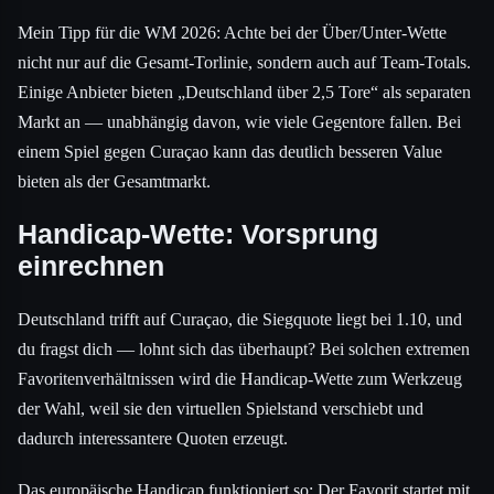
Mein Tipp für die WM 2026: Achte bei der Über/Unter-Wette
nicht nur auf die Gesamt-Torlinie, sondern auch auf Team-Totals.
Einige Anbieter bieten „Deutschland über 2,5 Tore“ als separaten
Markt an — unabhängig davon, wie viele Gegentore fallen. Bei
einem Spiel gegen Curaçao kann das deutlich besseren Value
bieten als der Gesamtmarkt.
Handicap-Wette: Vorsprung
einrechnen
Deutschland trifft auf Curaçao, die Siegquote liegt bei 1.10, und
du fragst dich — lohnt sich das überhaupt? Bei solchen extremen
Favoritenverhältnissen wird die Handicap-Wette zum Werkzeug
der Wahl, weil sie den virtuellen Spielstand verschiebt und
dadurch interessantere Quoten erzeugt.
Das europäische Handicap funktioniert so: Der Favorit startet mit