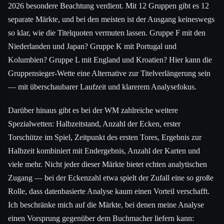
2026 besondere Beachtung verdient. Mit 12 Gruppen gibt es 12
separate Märkte, und bei den meisten ist der Ausgang keineswegs
so klar, wie die Titelquoten vermuten lassen. Gruppe F mit den
Niederlanden und Japan? Gruppe K mit Portugal und
Kolumbien? Gruppe L mit England und Kroatien? Hier kann die
Gruppensieger-Wette eine Alternative zur Titelverlängerung sein
— mit überschaubarer Laufzeit und klarerem Analysefokus.
Darüber hinaus gibt es bei der WM zahlreiche weitere
Spezialwetten: Halbzeitstand, Anzahl der Ecken, erster
Torschütze im Spiel, Zeitpunkt des ersten Tores, Ergebnis zur
Halbzeit kombiniert mit Endergebnis, Anzahl der Karten und
viele mehr. Nicht jeder dieser Märkte bietet echten analytischen
Zugang — bei der Eckenzahl etwa spielt der Zufall eine so große
Rolle, dass datenbasierte Analyse kaum einen Vorteil verschafft.
Ich beschränke mich auf die Märkte, bei denen meine Analyse
einen Vorsprung gegenüber dem Buchmacher liefern kann: