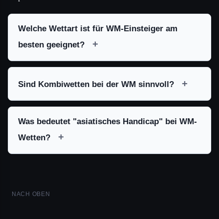
Welche Wettart ist für WM-Einsteiger am
besten geeignet?
Sind Kombiwetten bei der WM sinnvoll?
Was bedeutet "asiatisches Handicap" bei WM-
Wetten?
NACH OBEN