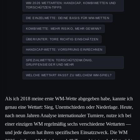
WM 2026 WETTARTEN: HANDICAP, KOMBIWETTEN UND
TORSCHÜTZEN-TIPPS
DIE EINZELWETTE: DEINE BASIS FÜR WM-WETTEN
KOMBIWETTE: MEHR RISIKO, MEHR GEWINN?
ÜBER/UNTER: TORE RICHTIG EINSCHÄTZEN
HANDICAP-WETTE: VORSPRUNG EINRECHNEN
SPEZIALWETTEN: TORSCHÜTZENKÖNIG,
GRUPPENSIEGER UND MEHR
WELCHE WETTART PASST ZU WELCHEM WM-SPIEL?
Als ich 2018 meine erste WM-Wette abgegeben habe, kannte ich
genau eine Wettart: Sieg, Unentschieden oder Niederlage. Heute,
nach neun Jahren Analyse internationaler Turniere, nutze ich bei
einer einzigen WM regelmäßig sechs verschiedene Wettarten —
und jede davon hat ihren spezifischen Einsatzzweck. Die WM