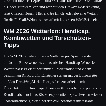
2026 mit ihren 104 Spielen und 48 Teams bietet mehr Wettmärkte
als jedes Turnier zuvor, und wer nur den Drei-Weg-Markt kennt,
lässt Chancen liegen. Hier erkläre ich dir jede relevante Wettart
für die Fußball-Weltmeisterschaft mit konkreten WM-Beispielen.
WM 2026 Wettarten: Handicap,
Kombiwetten und Torschützen-
Tipps
Die WM 2026 bietet dutzende Wettarten pro Spiel, von der
einfachen Einzelwette bis zur asiatischen Handicap-Wette. Jede
Wettart passt zu einer bestimmten Spielsituation und einem
bestimmten Risikoprofil. Einsteiger starten mit der Einzelwette
auf den Drei-Weg-Markt, Fortgeschrittene arbeiten mit
Über/Unter und Handicaps. Kombiwetten erhöhen die potenzielle
Rendite, aber auch das Risiko exponentiell. Spezialwetten wie der
Torschützenkönig bieten bei der WM besonders interessante