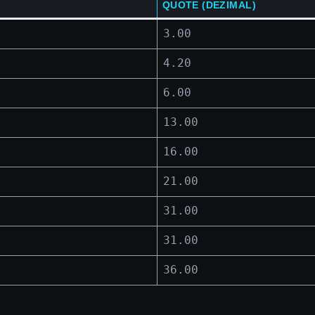
QUOTE (DEZIMAL)
3.00
4.20
6.00
13.00
16.00
21.00
31.00
31.00
36.00