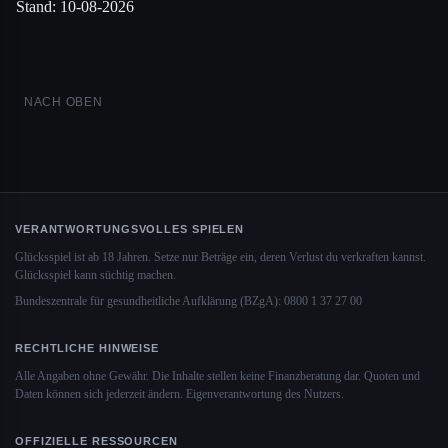
Stand: 10-08-2026
NACH OBEN
VERANTWORTUNGSVOLLES SPIELEN
Glücksspiel ist ab 18 Jahren. Setze nur Beträge ein, deren Verlust du verkraften kannst.
Glücksspiel kann süchtig machen.
Bundeszentrale für gesundheitliche Aufklärung (BZgA): 0800 1 37 27 00
RECHTLICHE HINWEISE
Alle Angaben ohne Gewähr. Die Inhalte stellen keine Finanzberatung dar. Quoten und
Daten können sich jederzeit ändern. Eigenverantwortung des Nutzers.
OFFIZIELLE RESSOURCEN