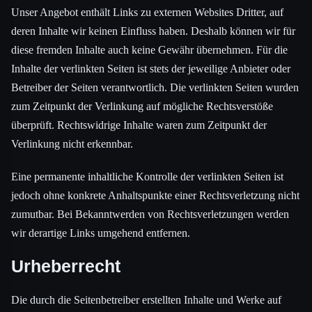
Unser Angebot enthält Links zu externen Websites Dritter, auf
deren Inhalte wir keinen Einfluss haben. Deshalb können wir für
diese fremden Inhalte auch keine Gewähr übernehmen. Für die
Inhalte der verlinkten Seiten ist stets der jeweilige Anbieter oder
Betreiber der Seiten verantwortlich. Die verlinkten Seiten wurden
zum Zeitpunkt der Verlinkung auf mögliche Rechtsverstöße
überprüft. Rechtswidrige Inhalte waren zum Zeitpunkt der
Verlinkung nicht erkennbar.
Eine permanente inhaltliche Kontrolle der verlinkten Seiten ist
jedoch ohne konkrete Anhaltspunkte einer Rechtsverletzung nicht
zumutbar. Bei Bekanntwerden von Rechtsverletzungen werden
wir derartige Links umgehend entfernen.
Urheberrecht
Die durch die Seitenbetreiber erstellten Inhalte und Werke auf