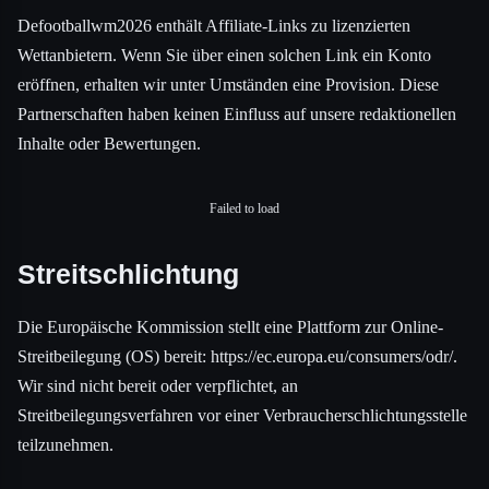
Defootballwm2026 enthält Affiliate-Links zu lizenzierten
Wettanbietern. Wenn Sie über einen solchen Link ein Konto
eröffnen, erhalten wir unter Umständen eine Provision. Diese
Partnerschaften haben keinen Einfluss auf unsere redaktionellen
Inhalte oder Bewertungen.
Failed to load
Streitschlichtung
Die Europäische Kommission stellt eine Plattform zur Online-
Streitbeilegung (OS) bereit: https://ec.europa.eu/consumers/odr/.
Wir sind nicht bereit oder verpflichtet, an
Streitbeilegungsverfahren vor einer Verbraucherschlichtungsstelle
teilzunehmen.