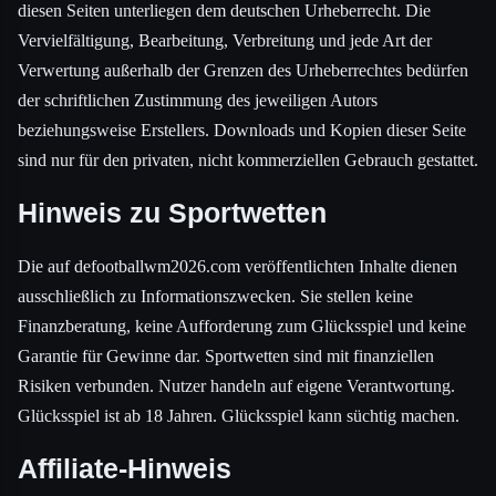
diesen Seiten unterliegen dem deutschen Urheberrecht. Die
Vervielfältigung, Bearbeitung, Verbreitung und jede Art der
Verwertung außerhalb der Grenzen des Urheberrechtes bedürfen
der schriftlichen Zustimmung des jeweiligen Autors
beziehungsweise Erstellers. Downloads und Kopien dieser Seite
sind nur für den privaten, nicht kommerziellen Gebrauch gestattet.
Hinweis zu Sportwetten
Die auf defootballwm2026.com veröffentlichten Inhalte dienen
ausschließlich zu Informationszwecken. Sie stellen keine
Finanzberatung, keine Aufforderung zum Glücksspiel und keine
Garantie für Gewinne dar. Sportwetten sind mit finanziellen
Risiken verbunden. Nutzer handeln auf eigene Verantwortung.
Glücksspiel ist ab 18 Jahren. Glücksspiel kann süchtig machen.
Affiliate-Hinweis