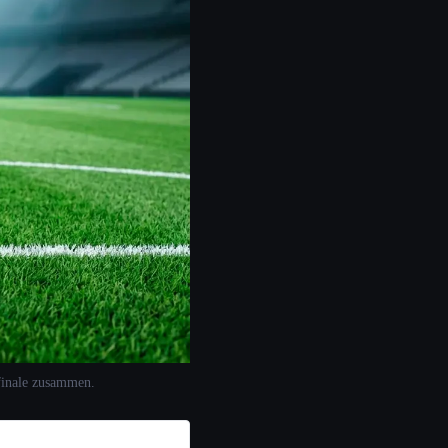
lfinale zusammen.