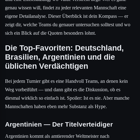
genau wissen will, findet zu jeder relevanten Mannschaft eine
eigene Detailanalyse. Dieser Überblick ist dein Kompass — er
zeigt dir, welche Teams du genauer untersuchen solltest und wo
sich ein Blick auf die Quoten besonders lohnt.
Die Top-Favoriten: Deutschland,
Brasilien, Argentinien und die
üblichen Verdächtigen
Bei jedem Turnier gibt es eine Handvoll Teams, an denen kein
Weg vorbeiführt — und dann gibt es die Diskussion, ob es
diesmal wirklich so einfach ist. Spoiler: Ist es nie. Aber manche
Mannschaften haben eben mehr Substanz als Hype.
Argentinien — Der Titelverteidiger
Argentinien kommt als amtierender Weltmeister nach