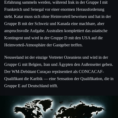
Erfahrung sammeln werden, während Irak in der Gruppe I mit
Frankreich und Senegal vor einer enormen Herausforderung
steht. Katar muss sich ohne Heimvorteil beweisen und hat in der
Gruppe B mit der Schweiz und Kanada eine machbare, aber
anspruchsvolle Aufgabe. Australien komplettiert das asiatische
Kontingent und wird in der Gruppe D mit den USA auf die
Heimvorteil-Atmosphäre der Gastgeber treffen.
Neuseeland ist der einzige Vertreter Ozeaniens und wird in der
Gruppe G mit Belgien, Iran und Ägypten den Außenseiter geben.
Der WM-Debütant Curaçao repräsentiert als CONCACAF-
Qualifikant die Karibik — eine Sensation der Qualifikation, die in
Gruppe E auf Deutschland trifft.