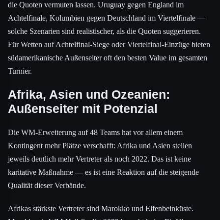
die Quoten vermuten lassen. Uruguay gegen England im
Achtelfinale, Kolumbien gegen Deutschland im Viertelfinale —
solche Szenarien sind realistischer, als die Quoten suggerieren.
Für Wetten auf Achtelfinal-Siege oder Viertelfinal-Einzüge bieten
südamerikanische Außenseiter oft den besten Value im gesamten
Turnier.
Afrika, Asien und Ozeanien:
Außenseiter mit Potenzial
Die WM-Erweiterung auf 48 Teams hat vor allem einem
Kontingent mehr Plätze verschafft: Afrika und Asien stellen
jeweils deutlich mehr Vertreter als noch 2022. Das ist keine
karitative Maßnahme — es ist eine Reaktion auf die steigende
Qualität dieser Verbände.
Afrikas stärkste Vertreter sind Marokko und Elfenbeinküste.