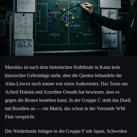
Marokko ist nach dem historischen Halbfinale in Katar kein
klassischer Geheimtipp mehr, aber die Quoten behandeln die
Atlas-Löwen noch immer wie einen Außenseiter. Das Team um
Achraf Hakimi und Azzedine Ounahi hat bewiesen, dass es
gegen die Besten bestehen kann. In der Gruppe C steht das Duell
mit Brasilien an — ein Match, das schon in der Vorrunde WM-
Flair verspricht.
Die Niederlande bringen in der Gruppe F mit Japan, Schweden