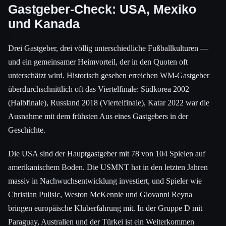
Gastgeber-Check: USA, Mexiko
und Kanada
Drei Gastgeber, drei völlig unterschiedliche Fußballkulturen —
und ein gemeinsamer Heimvorteil, der in den Quoten oft
unterschätzt wird. Historisch gesehen erreichen WM-Gastgeber
überdurchschnittlich oft das Viertelfinale: Südkorea 2002
(Halbfinale), Russland 2018 (Viertelfinale), Katar 2022 war die
Ausnahme mit dem frühsten Aus eines Gastgebers in der
Geschichte.
Die USA sind der Hauptgastgeber mit 78 von 104 Spielen auf
amerikanischem Boden. Die USMNT hat in den letzten Jahren
massiv in Nachwuchsentwicklung investiert, und Spieler wie
Christian Pulisic, Weston McKennie und Giovanni Reyna
bringen europäische Kluberfahrung mit. In der Gruppe D mit
Paraguay, Australien und der Türkei ist ein Weiterkommen