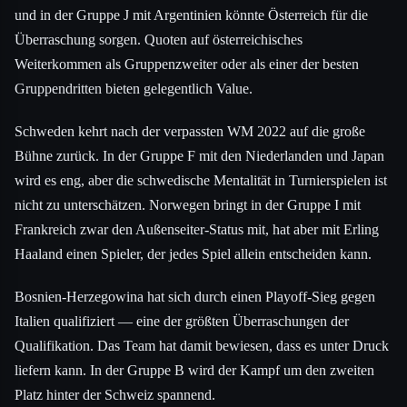
und in der Gruppe J mit Argentinien könnte Österreich für die
Überraschung sorgen. Quoten auf österreichisches
Weiterkommen als Gruppenzweiter oder als einer der besten
Gruppendritten bieten gelegentlich Value.
Schweden kehrt nach der verpassten WM 2022 auf die große
Bühne zurück. In der Gruppe F mit den Niederlanden und Japan
wird es eng, aber die schwedische Mentalität in Turnierspielen ist
nicht zu unterschätzen. Norwegen bringt in der Gruppe I mit
Frankreich zwar den Außenseiter-Status mit, hat aber mit Erling
Haaland einen Spieler, der jedes Spiel allein entscheiden kann.
Bosnien-Herzegowina hat sich durch einen Playoff-Sieg gegen
Italien qualifiziert — eine der größten Überraschungen der
Qualifikation. Das Team hat damit bewiesen, dass es unter Druck
liefern kann. In der Gruppe B wird der Kampf um den zweiten
Platz hinter der Schweiz spannend.