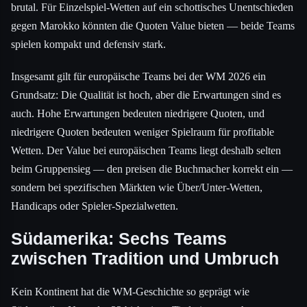
brutal. Für Einzelspiel-Wetten auf ein schottisches Unentschieden
gegen Marokko könnten die Quoten Value bieten — beide Teams
spielen kompakt und defensiv stark.
Insgesamt gilt für europäische Teams bei der WM 2026 ein
Grundsatz: Die Qualität ist hoch, aber die Erwartungen sind es
auch. Hohe Erwartungen bedeuten niedrigere Quoten, und
niedrigere Quoten bedeuten weniger Spielraum für profitable
Wetten. Der Value bei europäischen Teams liegt deshalb selten
beim Gruppensieg — den preisen die Buchmacher korrekt ein —
sondern bei spezifischen Märkten wie Über/Unter-Wetten,
Handicaps oder Spieler-Spezialwetten.
Südamerika: Sechs Teams
zwischen Tradition und Umbruch
Kein Kontinent hat die WM-Geschichte so geprägt wie