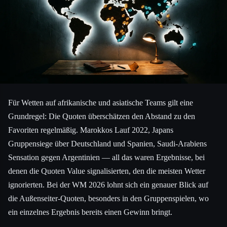
Für Wetten auf afrikanische und asiatische Teams gilt eine
Grundregel: Die Quoten überschätzen den Abstand zu den
Favoriten regelmäßig. Marokkos Lauf 2022, Japans
Gruppensiege über Deutschland und Spanien, Saudi-Arabiens
Sensation gegen Argentinien — all das waren Ergebnisse, bei
denen die Quoten Value signalisierten, den die meisten Wetter
ignorierten. Bei der WM 2026 lohnt sich ein genauer Blick auf
die Außenseiter-Quoten, besonders in den Gruppenspielen, wo
ein einzelnes Ergebnis bereits einen Gewinn bringt.