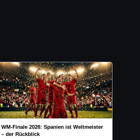
WM-Finale 2026: Spanien ist Weltmeister
– der Rückblick