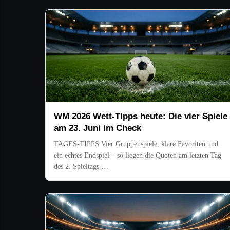
WM 2026 Wett-Tipps heute: Die vier Spiele
am 23. Juni im Check
TAGES-TIPPS Vier Gruppenspiele, klare Favoriten und
ein echtes Endspiel – so liegen die Quoten am letzten Tag
des 2. Spieltags.…