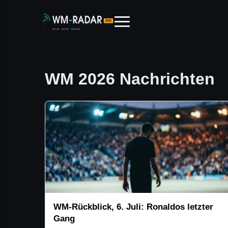
WM 2026 Nachrichten
WM-Rückblick, 6. Juli: Ronaldos letzter
Gang