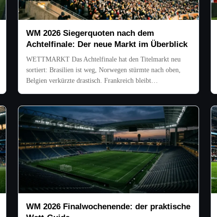
WM 2026 Siegerquoten nach dem
Achtelfinale: Der neue Markt im Überblick
WETTMARKT Das Achtelfinale hat den Titelmarkt neu
sortiert: Brasilien ist weg, Norwegen stürmte nach oben,
Belgien verkürzte drastisch. Frankreich bleibt…
WM 2026 Finalwochenende: der praktische