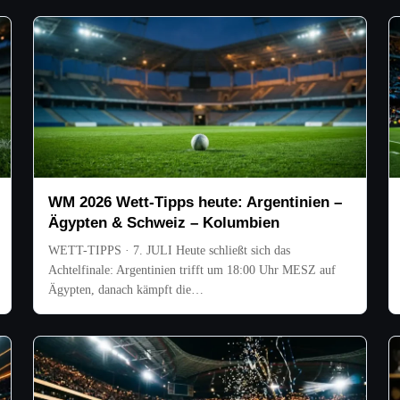
WM 2026 Wett-Tipps heute: Argentinien –
Ägypten & Schweiz – Kolumbien
WETT-TIPPS · 7. JULI Heute schließt sich das
Achtelfinale: Argentinien trifft um 18:00 Uhr MESZ auf
Ägypten, danach kämpft die…