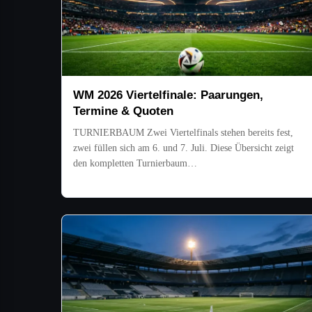
WM 2026 Viertelfinale: Paarungen,
Termine & Quoten
TURNIERBAUM Zwei Viertelfinals stehen bereits fest,
zwei füllen sich am 6. und 7. Juli. Diese Übersicht zeigt
den kompletten Turnierbaum…