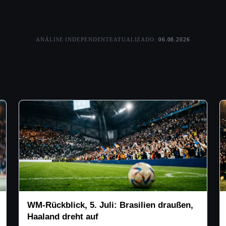
ANÁLISE INDEPENDENTE
ATUALIZADO:
06.08.2026
WM-Rückblick, 5. Juli: Brasilien draußen,
Haaland dreht auf