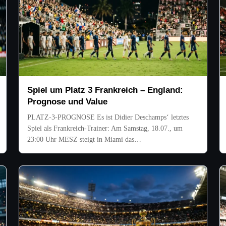
Spiel um Platz 3 Frankreich – England:
Prognose und Value
PLATZ-3-PROGNOSE Es ist Didier Deschamps‘ letztes
Spiel als Frankreich-Trainer: Am Samstag, 18.07., um
23:00 Uhr MESZ steigt in Miami das…