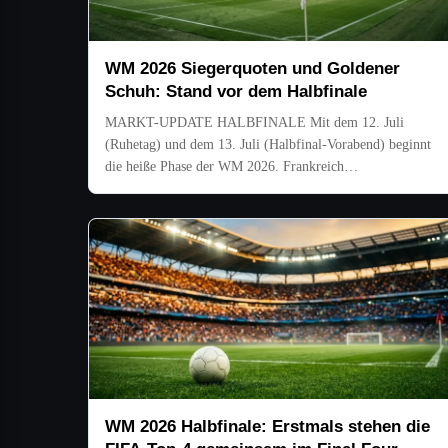
WM 2026 Siegerquoten und Goldener
Schuh: Stand vor dem Halbfinale
MARKT-UPDATE HALBFINALE Mit dem 12. Juli
(Ruhetag) und dem 13. Juli (Halbfinal-Vorabend) beginnt
die heiße Phase der WM 2026. Frankreich…
WM 2026 Halbfinale: Erstmals stehen die