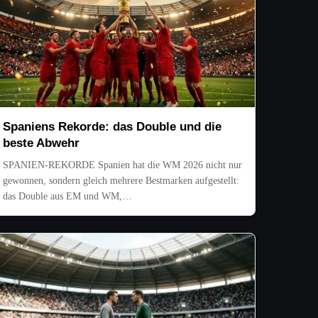
Spaniens Rekorde: das Double und die
beste Abwehr
SPANIEN-REKORDE Spanien hat die WM 2026 nicht nur
gewonnen, sondern gleich mehrere Bestmarken aufgestellt:
das Double aus EM und WM,…