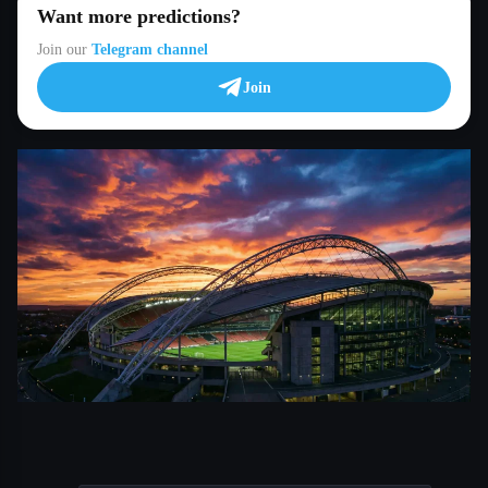
Want more predictions?
Join our
Telegram channel
Join