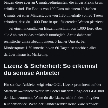
binden diese aber an Umsatzbedingungen, die in der Praxis kaum
erfüllbar sind. Ein Bonus von 100 Euro mit einem 10-fachen
Umsatz bei einer Mindestquote von 1.80 innerhalb von 30 Tagen
erfordert, dass du 1.000 Euro in qualifizierenden Wetten platzierst
— bei einem monatlichen Einzahlungslimit von 1.000 Euro über
alle Anbieter ist das praktisch unmöglich. Achte daher auf
realistische Umsatzbedingungen: 5-facher Umsatz bei
Mindestquote 1.50 innerhalb von 60 Tagen ist machbar, alles
darüber hinaus ist Marketing.
Lizenz & Sicherheit: So erkennst
du seriöse Anbieter
Ein seriöser Anbieter zeigt seine GGL-Lizenz prominent auf der
Startseite — üblicherweise im Footer mit dem Logo der GGL und
der Lizenznummer. Wenn du die Lizenz nicht findest, frag den
Kundenservice. Wenn der Kundenservice keine klare Antwort