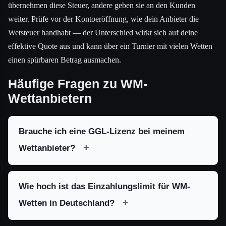
übernehmen diese Steuer, andere geben sie an den Kunden
weiter. Prüfe vor der Kontoeröffnung, wie dein Anbieter die
Wetsteuer handhabt — der Unterschied wirkt sich auf deine
effektive Quote aus und kann über ein Turnier mit vielen Wetten
einen spürbaren Betrag ausmachen.
Häufige Fragen zu WM-
Wettanbietern
Brauche ich eine GGL-Lizenz bei meinem
Wettanbieter?
Wie hoch ist das Einzahlungslimit für WM-
Wetten in Deutschland?