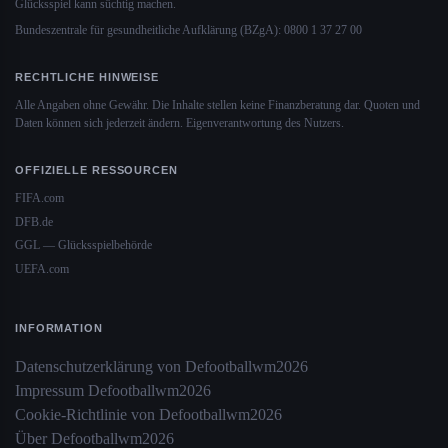
Glücksspiel kann süchtig machen.
Bundeszentrale für gesundheitliche Aufklärung (BZgA): 0800 1 37 27 00
RECHTLICHE HINWEISE
Alle Angaben ohne Gewähr. Die Inhalte stellen keine Finanzberatung dar. Quoten und
Daten können sich jederzeit ändern. Eigenverantwortung des Nutzers.
OFFIZIELLE RESSOURCEN
FIFA.com
DFB.de
GGL — Glücksspielbehörde
UEFA.com
INFORMATION
Datenschutzerklärung von Defootballwm2026
Impressum Defootballwm2026
Cookie-Richtlinie von Defootballwm2026
Über Defootballwm2026