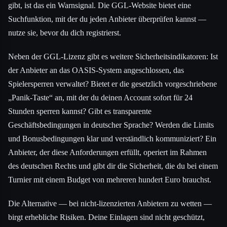
gibt, ist das ein Warnsignal. Die GGL-Website bietet eine
Suchfunktion, mit der du jeden Anbieter überprüfen kannst —
nutze sie, bevor du dich registrierst.
Neben der GGL-Lizenz gibt es weitere Sicherheitsindikatoren: Ist
der Anbieter an das OASIS-System angeschlossen, das
Spielersperren verwaltet? Bietet er die gesetzlich vorgeschriebene
„Panik-Taste“ an, mit der du deinen Account sofort für 24
Stunden sperren kannst? Gibt es transparente
Geschäftsbedingungen in deutscher Sprache? Werden die Limits
und Bonusbedingungen klar und verständlich kommuniziert? Ein
Anbieter, der diese Anforderungen erfüllt, operiert im Rahmen
des deutschen Rechts und gibt dir die Sicherheit, die du bei einem
Turnier mit einem Budget von mehreren hundert Euro brauchst.
Die Alternative — bei nicht-lizenzierten Anbietern zu wetten —
birgt erhebliche Risiken. Deine Einlagen sind nicht geschützt,